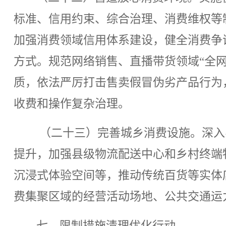
标准、信用约束、综合治理、消费维权等
加强消费领域信用体系建设，健全消费争
方式。规范网络销售、直播带货领域“全
质，依法严厉打击售卖假冒伪劣产品行为
收费和操作复杂治理。
（二十三）完善城乡消费设施。深入
提升，加强县级物流配送中心和乡村终端
沉浸式体验空间等，推动传统百货等实体
费集聚区域的经营活动场地、公共交通运
七、限制措施清理优化行动