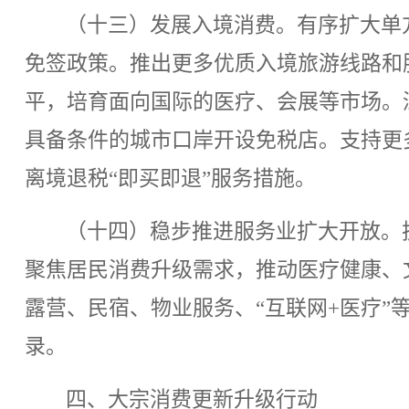
（十三）发展入境消费。有序扩大单
免签政策。推出更多优质入境旅游线路和
平，培育面向国际的医疗、会展等市场。
具备条件的城市口岸开设免税店。支持更
离境退税“即买即退”服务措施。
（十四）稳步推进服务业扩大开放。
聚焦居民消费升级需求，推动医疗健康、
露营、民宿、物业服务、“互联网+医疗”
录。
四、大宗消费更新升级行动