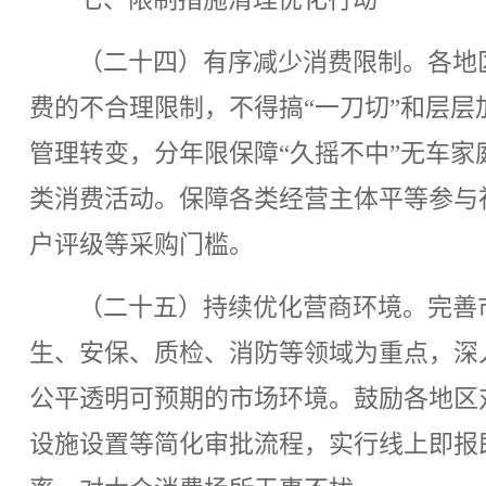
（二十四）有序减少消费限制。各地
费的不合理限制，不得搞“一刀切”和层
管理转变，分年限保障“久摇不中”无车
类消费活动。保障各类经营主体平等参与
户评级等采购门槛。
（二十五）持续优化营商环境。完善
生、安保、质检、消防等领域为重点，深
公平透明可预期的市场环境。鼓励各地区
设施设置等简化审批流程，实行线上即报