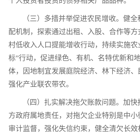
个人投资者投资的债券相关产品品种。
（三）多措并举促进农民增收。健全
配机制，探索通过出租、入股、合作等方
村低收入人口提能增收行动，持续实施农
标”行动，促进绿色、有机、名特优新和
体，因地制宜发展庭院经济、林下经济、
强化产业联农带农。
（四）扎实解决拖欠账款问题。加快
方政府属地责任，对拖欠企业特别是中小
审计监督，强化失信约束，健全清欠长效