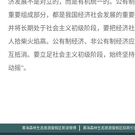
济发展不是对立的，而是有机统一的。公有制
重要组成部分，都是我国经济社会发展的重要
并将长期处于社会主义初级阶段，要把经济社
人拾柴火焰高。公有制经济、非公有制经济应
互抵消。要立足社会主义初级阶段，始终坚持
动摇”。
黄海森林生态旅游度假区新浪微博
黄海森林生态旅游度假区招商引