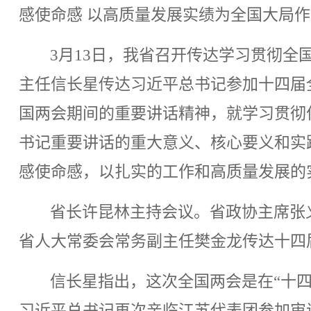
感使命感 以高质量发展实绩为全国大局
3
月
13
日，我省召开传达学习贯彻全
主任信长星传达习近平总书记参加十四届
国两会期间的重要讲话精神，就学习贯彻
书记重要讲话的重大意义、核心要义和实
感使命感，以扎实的工作和高质量发展的
省长许昆林主持会议。省政协主席张
省人大常委会常务副主任樊金龙传达十四
信长星指出，这次全国两会是在“十
习近平总书记再次亲临江苏代表团参加审