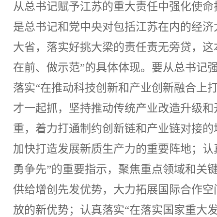
从总书记赋予江苏的重大责任中强化使命
是总书记和党中央对包括江苏在内的经济
大省，落实好挑大梁的责任责无旁贷，这
在前、做示范”的具体体现。要从总书记强
落实“在推动科技创新和产业创新融合上
才一起抓，坚持推动传统产业改造升级和
重，着力打通制约创新链和产业链对接的堵
加快打造发展新质生产力的重要阵地；认
勇争先”的重要指示，聚焦重点领域和关
供给增创先发优势，大力拓展国际合作空
放的新优势；认真落实“在落实国家重大