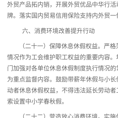
外贸产品拓内销，开展外贸优品中华行活
牌。落实国内贸易信用保险支持内外贸一
六、消费环境改善提升行动
（二十一）保障休息休假权益。严格
情况作为工会维护职工权益的重要内容。
门加强对各单位休息休假制度执行情况的
为重点监督内容。鼓励带薪年休假与小长
动者休息休假权益，不得违法延长劳动者
索设置中小学春秋假。
（二十二）营造放心消费环境。实施