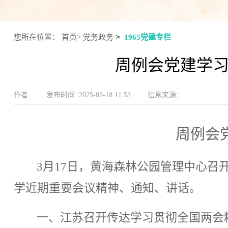
>
您所在位置：
首页>
党务政务
1965党建专栏
周例会党建学习
作者:
发布时间: 2025-03-18 11:53
信息来源：
周例会
3月
17
日，黄海森林公园管理中心召
学
近期重要会议精神、通知、讲话
。
一、江苏召开传达学习贯彻全国两会