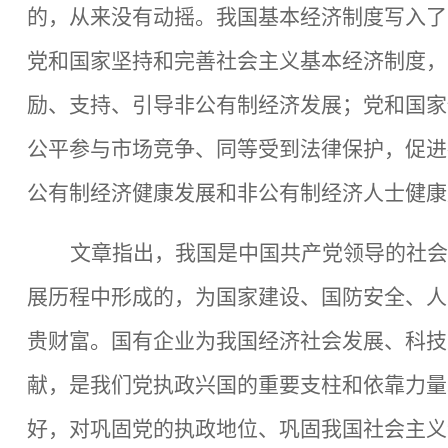
的，从来没有动摇。我国基本经济制度写入了
党和国家坚持和完善社会主义基本经济制度，
励、支持、引导非公有制经济发展；党和国家
公平参与市场竞争、同等受到法律保护，促进
公有制经济健康发展和非公有制经济人士健康
文章指出，我国是中国共产党领导的社会
展历程中形成的，为国家建设、国防安全、人
贵财富。国有企业为我国经济社会发展、科技
献，是我们党执政兴国的重要支柱和依靠力量
好，对巩固党的执政地位、巩固我国社会主义