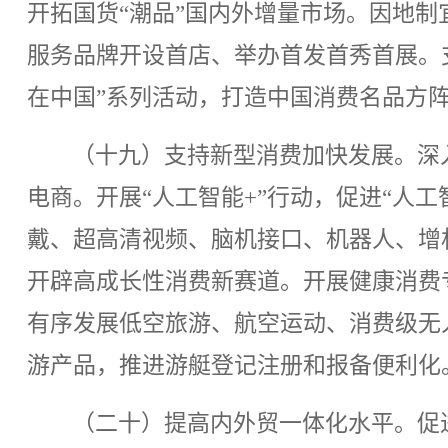
开拓国货“潮品”国内外增量市场。因地
服务品牌开设首店、举办首发首秀首展。
在中国”系列活动，打造中国消费名品方
（十九）支持新型消费加快发展。深
电商。开展“人工智能+”行动，促进“人
戴、超高清视频、脑机接口、机器人、增
开辟高成长性消费新赛道。开展健康消费
有序发展低空旅游、航空运动、消费级无
游产品，推进游艇登记注册和报备便利化
（二十）提高内外贸一体化水平。促