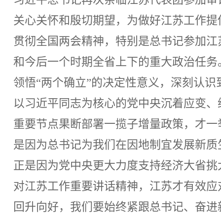
关心关怀和殷切期望，为做好江苏工作提
贯彻全国两会精神，特别是总书记参加江
和今后一个时期全省上下的重大政治任务
领悟“两个确立”的决定性意义，深刻认
以习近平同志为核心的党中央沉着应变、
重要节点果断部署一揽子增量政策，才一
是因为总书记为我们在因地制宜发展新质
正是因为党中央更大力度支持经济大省挑
对江苏工作重要讲话精神，江苏才有效应
回升向好，我们要始终紧跟总书记、奋进