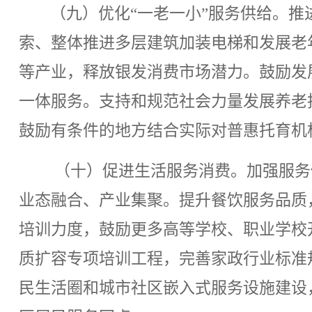
（九）优化“一老一小”服务供给。
索、整体推进多层建筑加装电梯和发展老
等产业，释放银发消费市场潜力。鼓励发
一体服务。支持和规范社会力量发展养老
鼓励有条件的地方结合实际对普惠托育机
（十）促进生活服务消费。加强服务
业态融合、产业集聚。提升餐饮服务品质
培训力度，鼓励更多高等学校、职业学校
质扩容专项培训工程，完善家政行业标准
民生活圈和城市社区嵌入式服务设施建设