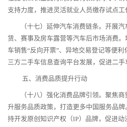
支持力度，推进灵活就业人员缴存试点工
（十七）延伸汽车消费链条。开展汽
赁、赛事及房车露营等汽车后市场消费。
车销售“反向开票”、异地交易登记等便
三方二手车信息查询平台发展，促进二手
五、消费品质提升行动
（十八）强化消费品牌引领。聚焦商
升服务品质政策，打造更多中国服务品牌
持开发原创知识产权（IP）品牌，促进