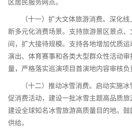
区居民服务网点。
（十一）扩大文体旅游消费。深化线
新多元化消费场景。支持旅游景区景点、
间，扩大接待规模。支持各地增加优质运
演出、体育赛事和各类大型群众性活动审
量，严格落实巡演项目首演地内容审核负
（十二）推动冰雪消费。启动实施冰
促消费活动，建设一批冰雪主题高品质旅
建设全球知名冰雪旅游高质量目的地。鼓
供给。