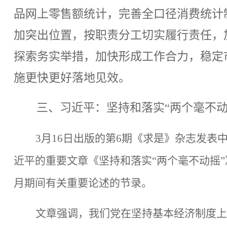
品网上零售额统计，完善全口径消费统计
加突出位置，按职责分工切实履行责任，
探索务实举措，加快形成工作合力，稳定
施更快更好落地见效。
三、
习近平：坚持和落实“两个毫不动
3月16日出版的第6期《求是》杂志发
近平的重要文章《坚持和落实“两个毫不动摇”》。
月期间有关重要论述的节录。
文章强调，我们党在坚持基本经济制度上