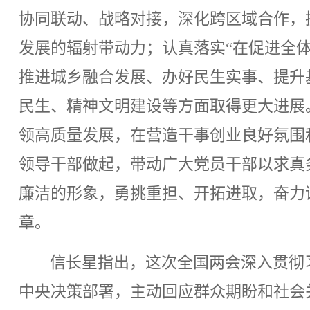
协同联动、战略对接，深化跨区域合作，
发展的辐射带动力；认真落实“在促进全
推进城乡融合发展、办好民生实事、提升
民生、精神文明建设等方面取得更大进展
领高质量发展，在营造干事创业良好氛围
领导干部做起，带动广大党员干部以求真
廉洁的形象，勇挑重担、开拓进取，奋力
章。
信长星指出，这次全国两会深入贯彻
中央决策部署，主动回应群众期盼和社会