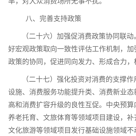
率，对大众消费场所无事不扰。
八、完善支持政策
（二十六）加强促消费政策协同联动
好宏观政策取向一致性评估工作机制，加
政策的协同，促进同向发力、形成合力，
（二十七）强化投资对消费的支撑作
设施、消费服务功能提升类、消费新业态
高和消费扩容升级的良性互促。中央预算
养老托育、文旅体育等领域项目建设，补
文化旅游等领域项目发行基础设施领域不动