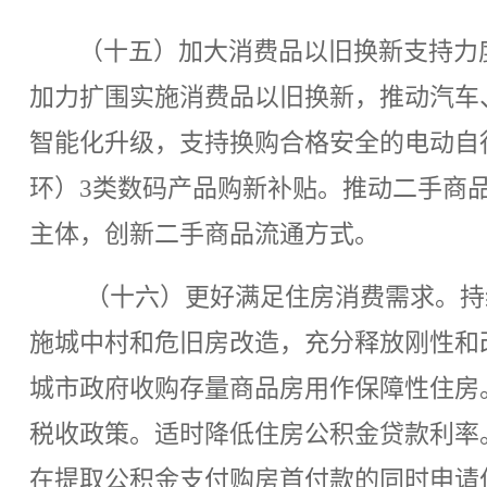
（十五）加大消费品以旧换新支持力
加力扩围实施消费品以旧换新，推动汽车
智能化升级，支持换购合格安全的电动自
环）3类数码产品购新补贴。推动二手商
主体，创新二手商品流通方式。
（十六）更好满足住房消费需求。持
施城中村和危旧房改造，充分释放刚性和
城市政府收购存量商品房用作保障性住房
税收政策。适时降低住房公积金贷款利率
在提取公积金支付购房首付款的同时申请