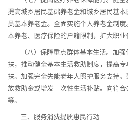
提高城乡居民基础养老金和城乡居民基本
员基本养老金。全面实施个人养老金制度
本养老、医疗保险的户籍限制，扩大职业
（八）保障重点群体基本生活。加强
扶，推动健全基本生活救助制度，提高专
扶。加强完全失能老年人照护服务支持。
放救助金或增发一次性生活补贴。向符合
等。
三、服务消费提质惠民行动