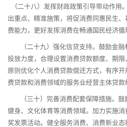
（二十八）发挥财政政策引导带动作用。
出重点、精准施策，将促消费同惠民生、
费能力，更好发挥消费在畅通国民经济循
（二十九）强化信贷支持。鼓励金融
投放力度，合理设置消费贷款额度、期限
原则优化个人消费贷款偿还方式，有序开展
费贷款和消费领域的服务业经营主体贷款
（三十）完善消费配套保障措施。鼓
健身、文化体育等消费领域。加力实施消
奖发票活动。健全服务消费、消费新业态