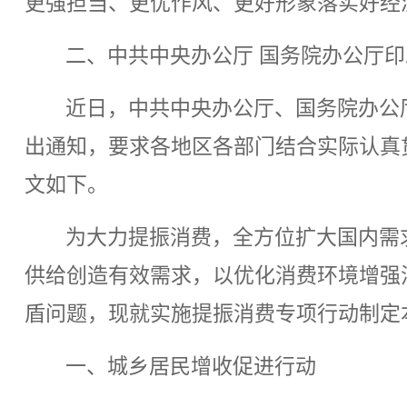
更强担当、更优作风、更好形象落实好经
二、中共中央办公厅 国务院办公厅
近日，中共中央办公厅、国务院办公
出通知，要求各地区各部门结合实际认真
文如下。
为大力提振消费，全方位扩大国内需
供给创造有效需求，以优化消费环境增强
盾问题，现就实施提振消费专项行动制定
一、城乡居民增收促进行动