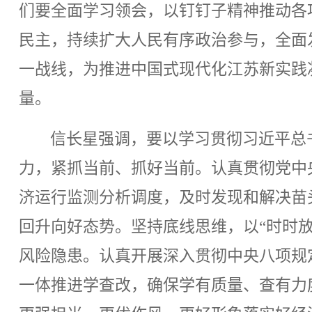
们要全面学习领会，以钉钉子精神推动各
民主，持续扩大人民有序政治参与，全面
一战线，为推进中国式现代化江苏新实践
量。
信长星强调，要以学习贯彻习近平总
力，紧抓当前、抓好当前。认真贯彻党中
济运行监测分析调度，及时发现和解决苗
回升向好态势。坚持底线思维，以“时时
风险隐患。认真开展深入贯彻中央八项规
一体推进学查改，确保学有质量、查有力