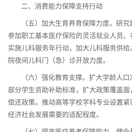
二、消费能力保障支持行动
（五）加大生育养育保障力度。研究
参加职工基本医疗保险的灵活就业人员、
实施儿科服务年行动，加大儿科服务供给
院夜间儿科门（急）诊开放力度。
（六）强化教育支撑。扩大学龄人口净
部分学生资助补助标准，扩大政策覆盖面
偿还政策。推动高等学校学科专业设置紧
经济社会发展需要的适配程度。
（七）提高医疗养老保障能力。健全基