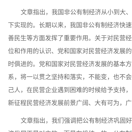
文章指出，我国非公有制经济从小到大、
下实现的。长期以来，我国非公有制经济快速
善民生等方面发挥了重要作用。关于对民营经
位和作用的认识、党和国家对民营经济发展的
时俱进的。党和国家对民营经济发展的基本方
系，将一以贯之坚持和落实，不能变，也不会
己人，在民营企业遇到困难的时候给予支持，
新征程民营经济发展前景广阔、大有可为，广
文章指出，我们强调把公有制经济巩固好