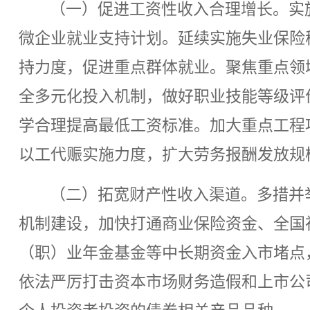
（一）促进工资性收入合理增长。实
微企业就业支持计划。延续实施失业保险
持力度，促进重点群体就业。聚焦重点领
全多元化投入机制，做好职业技能等级评
学合理提高最低工资标准。加大重点工程
以工代赈实施力度，扩大劳务报酬发放规
（二）拓宽财产性收入渠道。多措并
机制建设，加快打通商业保险资金、全国
（职）业年金基金等中长期资金入市堵点
依法严厉打击资本市场财务造假和上市公