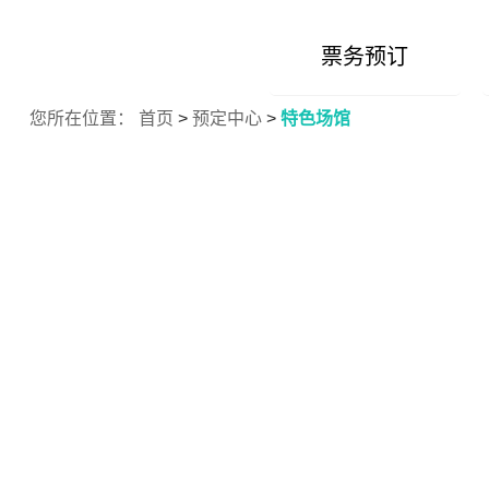
票务预订
您所在位置：
首页
>
预定中心
>
特色场馆